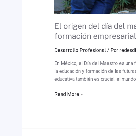
El origen del día del 
formación empresaria
Desarrollo Profesional
/ Por
redesdi
En México, el Día del Maestro es una 
la educación y formación de las futura
educativa también es crucial: el mundo
Read More »