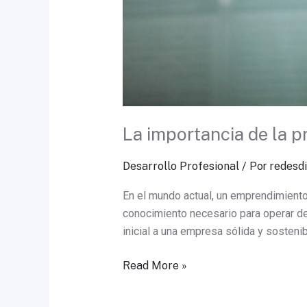
La importancia de la 
Desarrollo Profesional
/ Por
redesdi
En el mundo actual, un emprendimiento
conocimiento necesario para operar de
inicial a una empresa sólida y sostenib
Read More »