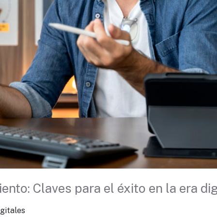
to: Claves para el éxito en la era dig
gitales