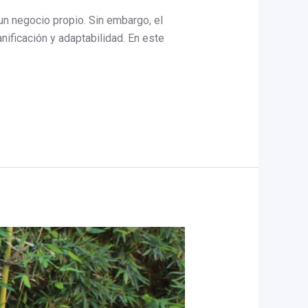
 un negocio propio. Sin embargo, el
nificación y adaptabilidad. En este