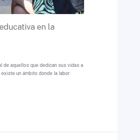
educativa en la
al de aquellos que dedican sus vidas a
 existe un ámbito donde la labor