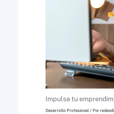
Impulsa tu emprendimien
Desarrollo Profesional
/ Por
redesdi