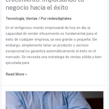
negocio hacia el éxito
Tecnología
,
Ventas
/ Por
redesdigitales
En el vertiginoso mundo empresarial de hoy en día, la
capacidad de vender eficazmente es fundamental para el
éxito de cualquier empresa, ya sea grande o pequeña. Sin
embargo, simplemente tener un producto o servicio
excepcional no garantiza automáticamente el éxito en el
mercado. Se necesita una estrategia de ventas sólida y bien
ejecutada para
Read More »
La
Responsabilidad
Empresarial