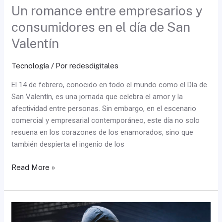
Un romance entre empresarios y
consumidores en el día de San
Valentín
Tecnología
/ Por
redesdigitales
El 14 de febrero, conocido en todo el mundo como el Día de
San Valentín, es una jornada que celebra el amor y la
afectividad entre personas. Sin embargo, en el escenario
comercial y empresarial contemporáneo, este día no solo
resuena en los corazones de los enamorados, sino que
también despierta el ingenio de los
Read More »
Ciberseguridad
y