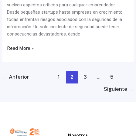
vuelven aspectos críticos para cualquier emprendedor.
Desde pequeñas startups hasta empresas en crecimiento,
todas enfrentan riesgos asociados con la seguridad de la
información. Un solo incidente de seguridad puede tener
consecuencias devastadoras, desde
Read More »
←
Anterior
1
2
3
…
5
Siguiente
→
Menú
Nosotros