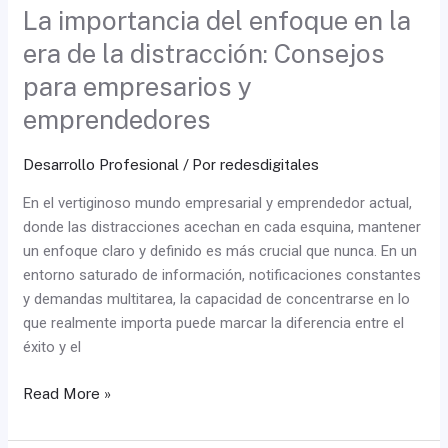
empresarios
La importancia del enfoque en la
y
era de la distracción: Consejos
emprendedores
para empresarios y
emprendedores
Desarrollo Profesional
/ Por
redesdigitales
En el vertiginoso mundo empresarial y emprendedor actual,
donde las distracciones acechan en cada esquina, mantener
un enfoque claro y definido es más crucial que nunca. En un
entorno saturado de información, notificaciones constantes
y demandas multitarea, la capacidad de concentrarse en lo
que realmente importa puede marcar la diferencia entre el
éxito y el
Read More »